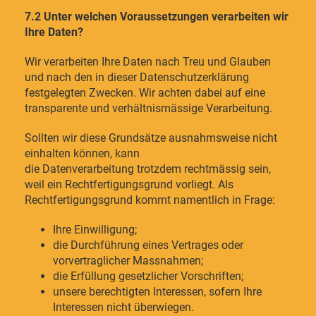
7.2 Unter welchen Voraussetzungen verarbeiten wir
Ihre Daten?
Wir verarbeiten Ihre Daten nach Treu und Glauben
und nach den in dieser Datenschutzerklärung
festgelegten Zwecken. Wir achten dabei auf eine
transparente und verhältnismässige Verarbeitung.
Sollten wir diese Grundsätze ausnahmsweise nicht
einhalten können, kann
die Datenverarbeitung trotzdem rechtmässig sein,
weil ein Rechtfertigungsgrund vorliegt. Als
Rechtfertigungsgrund kommt namentlich in Frage:
Ihre Einwilligung;
die Durchführung eines Vertrages oder
vorvertraglicher Massnahmen;
die Erfüllung gesetzlicher Vorschriften;
unsere berechtigten Interessen, sofern Ihre
Interessen nicht überwiegen.