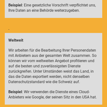
Beispiel
: Eine gesetzliche Vorschrift verpflichtet uns,
Ihre Daten an eine Behörde weiterzugeben.
Weltweit
Wir arbeiten für die Bearbeitung Ihrer Personendaten
mit Anbietern aus der gesamten Welt zusammen. So
können wir vom weltweiten Angebot profitieren und
auf die besten und zuverlässigsten Dienste
zurückgreifen. Unter Umständen weist das Land, in
das die Daten exportiert werden, nicht denselben
Datenschutzstandard wie die Schweiz auf.
Beispiel
: Wir verwenden die Dienste eines Cloud-
Anbieters wie Google, der seinen Sitz in den USA hat.