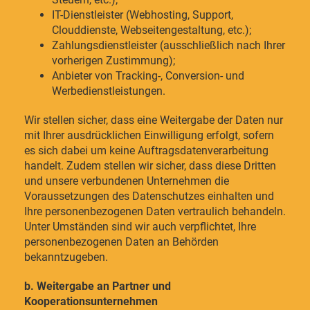
IT-Dienstleister (Webhosting, Support,
Clouddienste, Webseitengestaltung, etc.);
Zahlungsdienstleister (ausschließlich nach Ihrer
vorherigen Zustimmung);
Anbieter von Tracking-, Conversion- und
Werbedienstleistungen.
Wir stellen sicher, dass eine Weitergabe der Daten nur
mit Ihrer ausdrücklichen Einwilligung erfolgt, sofern
es sich dabei um keine Auftragsdatenverarbeitung
handelt. Zudem stellen wir sicher, dass diese Dritten
und unsere verbundenen Unternehmen die
Voraussetzungen des Datenschutzes einhalten und
Ihre personenbezogenen Daten vertraulich behandeln.
Unter Umständen sind wir auch verpflichtet, Ihre
personenbezogenen Daten an Behörden
bekanntzugeben.
b. Weitergabe an Partner und
Kooperationsunternehmen