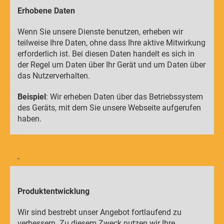
Erhobene Daten
Wenn Sie unsere Dienste benutzen, erheben wir
teilweise Ihre Daten, ohne dass Ihre aktive Mitwirkung
erforderlich ist. Bei diesen Daten handelt es sich in
der Regel um Daten über Ihr Gerät und um Daten über
das Nutzerverhalten.
Beispiel
: Wir erheben Daten über das Betriebssystem
des Geräts, mit dem Sie unsere Webseite aufgerufen
haben.
Produktentwicklung
Wir sind bestrebt unser Angebot fortlaufend zu
verbessern. Zu diesem Zweck nutzen wir Ihre