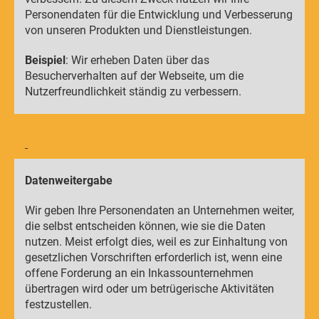
Personendaten für die Entwicklung und Verbesserung
von unseren Produkten und Dienstleistungen.
Beispiel
: Wir erheben Daten über das
Besucherverhalten auf der Webseite, um die
Nutzerfreundlichkeit ständig zu verbessern.
Datenweitergabe
Wir geben Ihre Personendaten an Unternehmen weiter,
die selbst entscheiden können, wie sie die Daten
nutzen. Meist erfolgt dies, weil es zur Einhaltung von
gesetzlichen Vorschriften erforderlich ist, wenn eine
offene Forderung an ein Inkassounternehmen
übertragen wird oder um betrügerische Aktivitäten
festzustellen.