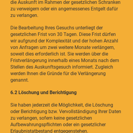
die Auskunft im Rahmen der gesetzlichen Schranken
zu verweigern oder ein angemessenes Entgelt dafür
zu verlangen.
Die Bearbeitung Ihres Gesuchs unterliegt der
gesetzlichen Frist von 30 Tagen. Diese Frist dürfen
wir aufgrund der Komplexität und der hohen Anzahl
von Anfragen um zwei weitere Monate verlängern,
soweit dies erforderlich ist. Sie werden über die
Fristverlängerung innerhalb eines Monats nach dem
Stellen des Auskunftsgesuch informiert. Zugleich
werden Ihnen die Gründe für die Verlängerung
genannt.
6.2 Löschung und Berichtigung
Sie haben jederzeit die Möglichkeit, die Löschung
oder Berichtigung bzw. Vervollständigung Ihrer Daten
zu verlangen, sofern keine gesetzlichen
Aufbewahrungspflichten oder ein gesetzlicher
Erlaubnistatbestand entgegenstehen.