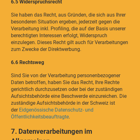
6.5 Widerspruchsrecht
Sie haben das Recht, aus Gründen, die sich aus Ihrer
besonderen Situation ergeben, jederzeit gegen die
Verarbeitung inkl. Profiling, die auf der Basis unserer
berechtigten Interessen erfolgt, Widerspruch
einzulegen. Dieses Recht gilt auch für Verarbeitungen
zum Zwecke der Direktwerbung.
6.6 Rechtsweg
Sind Sie von der Verarbeitung personenbezogener
Daten betroffen, haben Sie das Recht, Ihre Rechte
gerichtlich durchzusetzen oder bei der zuständigen
Aufsichtsbehörde eine Beschwerde einzureichen. Die
zuständige Aufsichtsbehörde in der Schweiz ist
der
Eidgenössische Datenschutz- und
Öffentlichkeitsbeauftragte
.
7. Datenverarbeitungen im