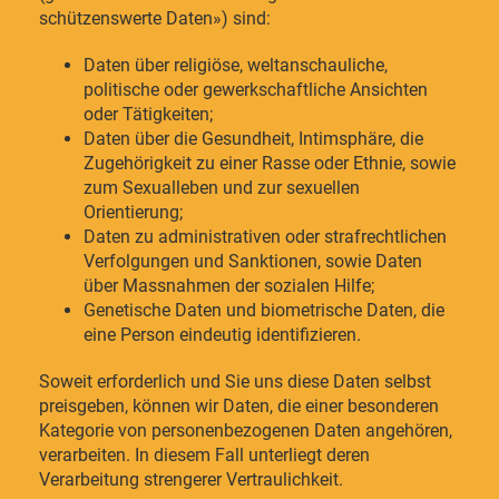
schützenswerte Daten») sind:
Daten über religiöse, weltanschauliche,
politische oder gewerkschaftliche Ansichten
oder Tätigkeiten;
Daten über die Gesundheit, Intimsphäre, die
Zugehörigkeit zu einer Rasse oder Ethnie, sowie
zum Sexualleben und zur sexuellen
Orientierung;
Daten zu administrativen oder strafrechtlichen
Verfolgungen und Sanktionen, sowie Daten
über Massnahmen der sozialen Hilfe;
Genetische Daten und biometrische Daten, die
eine Person eindeutig identifizieren.
Soweit erforderlich und Sie uns diese Daten selbst
preisgeben, können wir Daten, die einer besonderen
Kategorie von personenbezogenen Daten angehören,
verarbeiten. In diesem Fall unterliegt deren
Verarbeitung strengerer Vertraulichkeit.