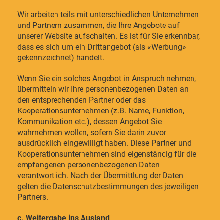
Wir arbeiten teils mit unterschiedlichen Unternehmen
und Partnern zusammen, die Ihre Angebote auf
unserer Website aufschalten. Es ist für Sie erkennbar,
dass es sich um ein Drittangebot (als «Werbung»
gekennzeichnet) handelt.
Wenn Sie ein solches Angebot in Anspruch nehmen,
übermitteln wir Ihre personenbezogenen Daten an
den entsprechenden Partner oder das
Kooperationsunternehmen (z.B. Name, Funktion,
Kommunikation etc.), dessen Angebot Sie
wahrnehmen wollen, sofern Sie darin zuvor
ausdrücklich eingewilligt haben. Diese Partner und
Kooperationsunternehmen sind eigenständig für die
empfangenen personenbezogenen Daten
verantwortlich. Nach der Übermittlung der Daten
gelten die Datenschutzbestimmungen des jeweiligen
Partners.
c. Weitergabe ins Ausland