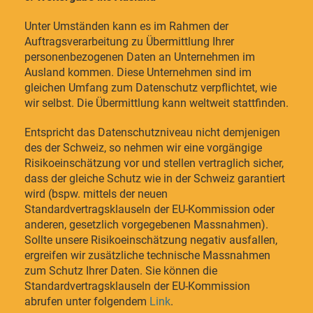
Unter Umständen kann es im Rahmen der
Auftragsverarbeitung zu Übermittlung Ihrer
personenbezogenen Daten an Unternehmen im
Ausland kommen. Diese Unternehmen sind im
gleichen Umfang zum Datenschutz verpflichtet, wie
wir selbst. Die Übermittlung kann weltweit stattfinden.
Entspricht das Datenschutzniveau nicht demjenigen
des der Schweiz, so nehmen wir eine vorgängige
Risikoeinschätzung vor und stellen vertraglich sicher,
dass der gleiche Schutz wie in der Schweiz garantiert
wird (bspw. mittels der neuen
Standardvertragsklauseln der EU-Kommission oder
anderen, gesetzlich vorgegebenen Massnahmen).
Sollte unsere Risikoeinschätzung negativ ausfallen,
ergreifen wir zusätzliche technische Massnahmen
zum Schutz Ihrer Daten. Sie können die
Standardvertragsklauseln der EU-Kommission
abrufen unter folgendem
Link
.