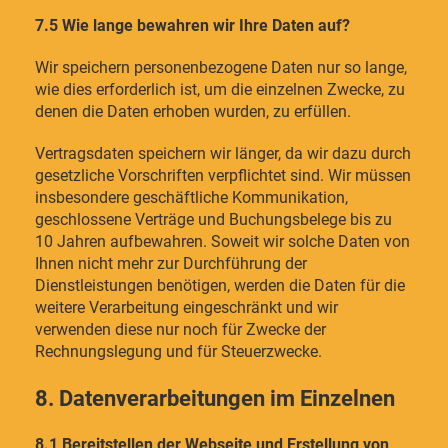
7.5 Wie lange bewahren wir Ihre Daten auf?
Wir speichern personenbezogene Daten nur so lange,
wie dies erforderlich ist, um die einzelnen Zwecke, zu
denen die Daten erhoben wurden, zu erfüllen.
Vertragsdaten speichern wir länger, da wir dazu durch
gesetzliche Vorschriften verpflichtet sind. Wir müssen
insbesondere geschäftliche Kommunikation,
geschlossene Verträge und Buchungsbelege bis zu
10 Jahren aufbewahren. Soweit wir solche Daten von
Ihnen nicht mehr zur Durchführung der
Dienstleistungen benötigen, werden die Daten für die
weitere Verarbeitung eingeschränkt und wir
verwenden diese nur noch für Zwecke der
Rechnungslegung und für Steuerzwecke.
8. Datenverarbeitungen im Einzelnen
8.1 Bereitstellen der Webseite und Erstellung von