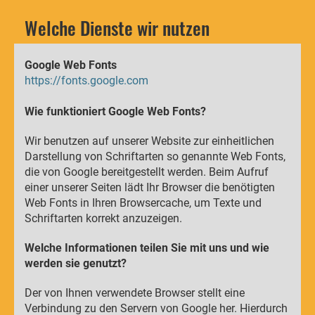
Welche Dienste wir nutzen
Google Web Fonts
https://fonts.google.com
Wie funktioniert Google Web Fonts?
Wir benutzen auf unserer Website zur einheitlichen
Darstellung von Schriftarten so genannte Web Fonts,
die von Google bereitgestellt werden. Beim Aufruf
einer unserer Seiten lädt Ihr Browser die benötigten
Web Fonts in Ihren Browsercache, um Texte und
Schriftarten korrekt anzuzeigen.
Welche Informationen teilen Sie mit uns und wie
werden sie genutzt?
Der von Ihnen verwendete Browser stellt eine
Verbindung zu den Servern von Google her. Hierdurch