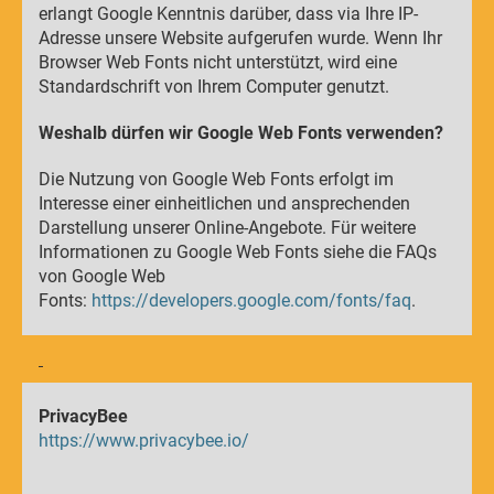
erlangt Google Kenntnis darüber, dass via Ihre IP-
Adresse unsere Website aufgerufen wurde. Wenn Ihr
Browser Web Fonts nicht unterstützt, wird eine
Standardschrift von Ihrem Computer genutzt.
Weshalb dürfen wir Google Web Fonts verwenden?
Die Nutzung von Google Web Fonts erfolgt im
Interesse einer einheitlichen und ansprechenden
Darstellung unserer Online-Angebote. Für weitere
Informationen zu Google Web Fonts siehe die FAQs
von Google Web
Fonts:
https://developers.google.com/fonts/faq
.
PrivacyBee
https://www.privacybee.io/