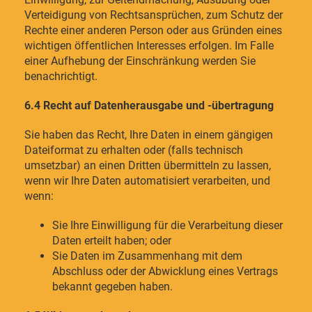
Verteidigung von Rechtsansprüchen, zum Schutz der
Rechte einer anderen Person oder aus Gründen eines
wichtigen öffentlichen Interesses erfolgen. Im Falle
einer Aufhebung der Einschränkung werden Sie
benachrichtigt.
6.4 Recht auf Datenherausgabe und -übertragung
Sie haben das Recht, Ihre Daten in einem gängigen
Dateiformat zu erhalten oder (falls technisch
umsetzbar) an einen Dritten übermitteln zu lassen,
wenn wir Ihre Daten automatisiert verarbeiten, und
wenn:
Sie Ihre Einwilligung für die Verarbeitung dieser
Daten erteilt haben; oder
Sie Daten im Zusammenhang mit dem
Abschluss oder der Abwicklung eines Vertrags
bekannt gegeben haben.