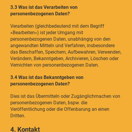
3.3 Was ist das Verarbeiten von
personenbezogenen Daten?
Verarbeiten (gleichbedeutend mit dem Begriff
«Bearbeiten») ist jeder Umgang mit
personenbezogenen Daten, unabhängig von den
angewandten Mitteln und Verfahren, insbesondere
das Beschaffen, Speichern, Aufbewahren, Verwenden,
Verändern, Bekanntgeben, Archivieren, Löschen oder
Vernichten von personenbezogenen Daten.
3.4 Was ist das Bekanntgeben von
personenbezogenen Daten?
Dies ist das Übermitteln oder Zugänglichmachen von
personenbezogenen Daten, bspw. die
Veröffentlichung oder die Offenbarung an einen
Dritten.
4. Kontakt