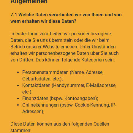
Allgemeinen
7.1 Welche Daten verarbeiten wir von Ihnen und von
wem erhalten wir diese Daten?
In erster Linie verarbeiten wir personenbezogene
Daten, die Sie uns übermitteln oder die wir beim
Betrieb unserer Website erheben. Unter Umständen
erhalten wir personenbezogene Daten über Sie auch
von Dritten. Das können folgende Kategorien sein:
Personenstammdaten (Name, Adresse,
Geburtsdaten, etc.);
Kontaktdaten (Handynummer, E-Mailadresse,
etc.);
Finanzdaten (bspw. Kontoangaben);
Onlinekennungen (bspw. Cookie-Kennung, IP-
Adressen);
Diese Daten können aus den folgenden Quellen
stammen: