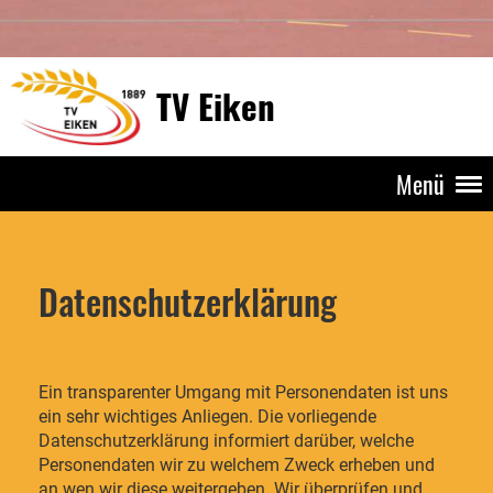
TV Eiken
Menü
Datenschutzerklärung
Ein transparenter Umgang mit Personendaten ist uns
ein sehr wichtiges Anliegen. Die vorliegende
Datenschutzerklärung informiert darüber, welche
Personendaten wir zu welchem Zweck erheben und
an wen wir diese weitergeben. Wir überprüfen und