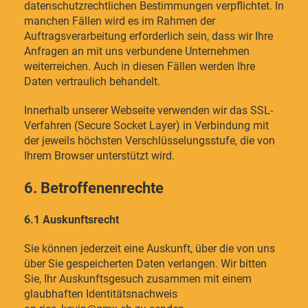
datenschutzrechtlichen Bestimmungen verpflichtet. In
manchen Fällen wird es im Rahmen der
Auftragsverarbeitung erforderlich sein, dass wir Ihre
Anfragen an mit uns verbundene Unternehmen
weiterreichen. Auch in diesen Fällen werden Ihre
Daten vertraulich behandelt.
Innerhalb unserer Webseite verwenden wir das SSL-
Verfahren (Secure Socket Layer) in Verbindung mit
der jeweils höchsten Verschlüsselungsstufe, die von
Ihrem Browser unterstützt wird.
6. Betroffenenrechte
6.1 Auskunftsrecht
Sie können jederzeit eine Auskunft, über die von uns
über Sie gespeicherten Daten verlangen. Wir bitten
Sie, Ihr Auskunftsgesuch zusammen mit einem
glaubhaften Identitätsnachweis