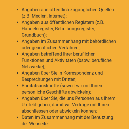
Angaben aus öffentlich zugänglichen Quellen
(z.B. Medien, Internet);
Angaben aus öffentlichen Registern (z.B.
Handelsregister, Betreibungsregister,
Grundbuch);
Angaben im Zusammenhang mit behördlichen
oder gerichtlichen Verfahren;
Angaben betreffend Ihrer beruflichen
Funktionen und Aktivitäten (bspw. berufliche
Netzwerke);
Angaben über Sie in Korrespondenz und
Besprechungen mit Dritten;
Bonitätsauskünfte (soweit wir mit Ihnen
persönliche Geschäfte abwickeln);
Angaben über Sie, die uns Personen aus Ihrem
Umfeld geben, damit wir Verträge mit Ihnen
abschliessen oder abwickeln können;
Daten im Zusammenhang mit der Benutzung
der Webseite.