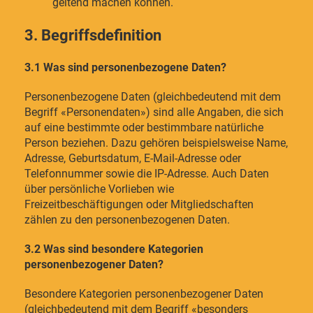
geltend machen können.
3. Begriffsdefinition
3.1 Was sind personenbezogene Daten?
Personenbezogene Daten (gleichbedeutend mit dem
Begriff «Personendaten») sind alle Angaben, die sich
auf eine bestimmte oder bestimmbare natürliche
Person beziehen. Dazu gehören beispielsweise Name,
Adresse, Geburtsdatum, E-Mail-Adresse oder
Telefonnummer sowie die IP-Adresse. Auch Daten
über persönliche Vorlieben wie
Freizeitbeschäftigungen oder Mitgliedschaften
zählen zu den personenbezogenen Daten.
3.2 Was sind besondere Kategorien
personenbezogener Daten?
Besondere Kategorien personenbezogener Daten
(gleichbedeutend mit dem Begriff «besonders