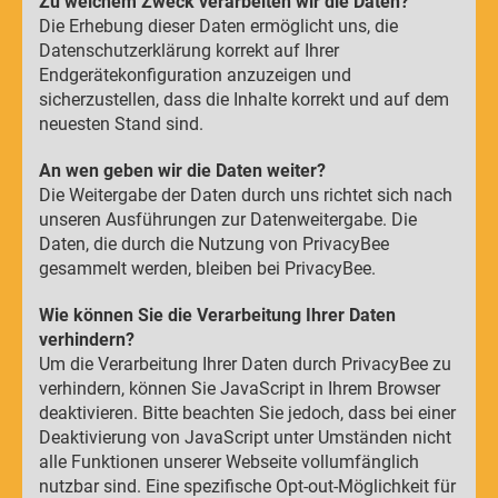
Zu welchem Zweck verarbeiten wir die Daten?
Die Erhebung dieser Daten ermöglicht uns, die
Datenschutzerklärung korrekt auf Ihrer
Endgerätekonfiguration anzuzeigen und
sicherzustellen, dass die Inhalte korrekt und auf dem
neuesten Stand sind.
An wen geben wir die Daten weiter?
Die Weitergabe der Daten durch uns richtet sich nach
unseren Ausführungen zur Datenweitergabe. Die
Daten, die durch die Nutzung von PrivacyBee
gesammelt werden, bleiben bei PrivacyBee.
Wie können Sie die Verarbeitung Ihrer Daten
verhindern?
Um die Verarbeitung Ihrer Daten durch PrivacyBee zu
verhindern, können Sie JavaScript in Ihrem Browser
deaktivieren. Bitte beachten Sie jedoch, dass bei einer
Deaktivierung von JavaScript unter Umständen nicht
alle Funktionen unserer Webseite vollumfänglich
nutzbar sind. Eine spezifische Opt-out-Möglichkeit für