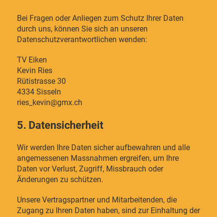
Bei Fragen oder Anliegen zum Schutz Ihrer Daten
durch uns, können Sie sich an unseren
Datenschutzverantwortlichen wenden:
TV Eiken
Kevin Ries
Rütistrasse 30
4334 Sisseln
ries_kevin@gmx.ch
5. Datensicherheit
Wir werden Ihre Daten sicher aufbewahren und alle
angemessenen Massnahmen ergreifen, um Ihre
Daten vor Verlust, Zugriff, Missbrauch oder
Änderungen zu schützen.
Unsere Vertragspartner und Mitarbeitenden, die
Zugang zu Ihren Daten haben, sind zur Einhaltung der