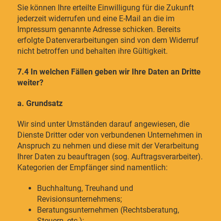
Sie können Ihre erteilte Einwilligung für die Zukunft
jederzeit widerrufen und eine E-Mail an die im
Impressum genannte Adresse schicken. Bereits
erfolgte Datenverarbeitungen sind von dem Widerruf
nicht betroffen und behalten ihre Gültigkeit.
7.4 In welchen Fällen geben wir Ihre Daten an Dritte
weiter?
a. Grundsatz
Wir sind unter Umständen darauf angewiesen, die
Dienste Dritter oder von verbundenen Unternehmen in
Anspruch zu nehmen und diese mit der Verarbeitung
Ihrer Daten zu beauftragen (sog. Auftragsverarbeiter).
Kategorien der Empfänger sind namentlich:
Buchhaltung, Treuhand und
Revisionsunternehmens;
Beratungsunternehmen (Rechtsberatung,
Steuern, etc.);