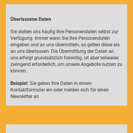
Überlassene Daten
Sie stellen uns häufig Ihre Personendaten selbst zur
Verfügung. Immer wenn Sie Ihre Personendaten
eingeben und an uns übermitteln, so gelten diese als
an uns überlassen. Die Übermittlung der Daten an
uns erfolgt grundsätzlich freiwillig, ist aber teilweise
zwingend erforderlich, um unsere Angebote nutzen zu
können.
Beispiel
: Sie geben Ihre Daten in einem
Kontaktformular ein oder melden sich für einen
Newsletter an