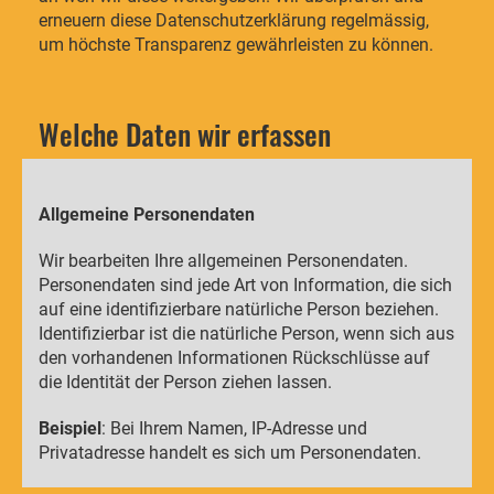
erneuern diese Datenschutzerklärung regelmässig,
um höchste Transparenz gewährleisten zu können.
Welche Daten wir erfassen
Allgemeine Personendaten
Wir bearbeiten Ihre allgemeinen Personendaten.
Personendaten sind jede Art von Information, die sich
auf eine identifizierbare natürliche Person beziehen.
Identifizierbar ist die natürliche Person, wenn sich aus
den vorhandenen Informationen Rückschlüsse auf
die Identität der Person ziehen lassen.
Beispiel
: Bei Ihrem Namen, IP-Adresse und
Privatadresse handelt es sich um Personendaten.