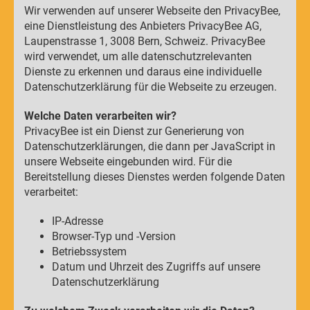
Wir verwenden auf unserer Webseite den PrivacyBee,
eine Dienstleistung des Anbieters PrivacyBee AG,
Laupenstrasse 1, 3008 Bern, Schweiz. PrivacyBee
wird verwendet, um alle datenschutzrelevanten
Dienste zu erkennen und daraus eine individuelle
Datenschutzerklärung für die Webseite zu erzeugen.
Welche Daten verarbeiten wir?
PrivacyBee ist ein Dienst zur Generierung von
Datenschutzerklärungen, die dann per JavaScript in
unsere Webseite eingebunden wird. Für die
Bereitstellung dieses Dienstes werden folgende Daten
verarbeitet:
IP-Adresse
Browser-Typ und -Version
Betriebssystem
Datum und Uhrzeit des Zugriffs auf unsere
Datenschutzerklärung