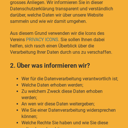
grosses Anliegen. Wir informieren Sie in dieser
Datenschutzerklärung transparent und verständlich
darüber, welche Daten wir über unsere Website
sammeln und wie wir damit umgehen.
Aus diesem Grund verwenden wir die Icons des
Vereins
PRIVACY ICONS
. Sie sollen Ihnen dabei
helfen, sich rasch einen Überblick über die
Verarbeitung Ihrer Daten durch uns zu verschaffen.
2. Über was informieren wir?
Wer für die Datenverarbeitung verantwortlich ist;
Welche Daten erhoben werden;
Zu welchem Zweck diese Daten erhoben
werden;
An wen wir diese Daten weitergeben;
Wie Sie einer Datenverarbeitung widersprechen
können;
Welche Rechte Sie haben und wie Sie diese