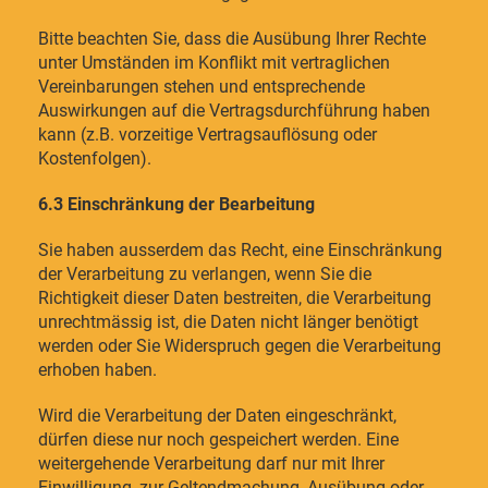
Bitte beachten Sie, dass die Ausübung Ihrer Rechte
unter Umständen im Konflikt mit vertraglichen
Vereinbarungen stehen und entsprechende
Auswirkungen auf die Vertragsdurchführung haben
kann (z.B. vorzeitige Vertragsauflösung oder
Kostenfolgen).
6.3 Einschränkung der Bearbeitung
Sie haben ausserdem das Recht, eine Einschränkung
der Verarbeitung zu verlangen, wenn Sie die
Richtigkeit dieser Daten bestreiten, die Verarbeitung
unrechtmässig ist, die Daten nicht länger benötigt
werden oder Sie Widerspruch gegen die Verarbeitung
erhoben haben.
Wird die Verarbeitung der Daten eingeschränkt,
dürfen diese nur noch gespeichert werden. Eine
weitergehende Verarbeitung darf nur mit Ihrer
Einwilligung, zur Geltendmachung, Ausübung oder