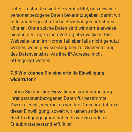
Unter Umständen sind Sie verpflichtet, uns gewisse
personenbezogene Daten bekanntzugeben, damit wir
miteinander geschäftliche Beziehungen anbahnen
können. Ohne solche Daten sind wir normalerweise
nicht in der Lage, einen Vertrag abzuwickeln. Die
Webseite kann im Normalfall ebenfalls nicht genutzt
werden, wenn gewisse Angaben zur Sicherstellung
des Datenverkehrs, wie Ihre IP-Adresse, nicht
offengelegt werden.
7.3 Wie können Sie eine erteilte Einwilligung
widerrufen?
Haben Sie uns eine Einwilligung zur Verarbeitung
Ihrer personenbezogenen Daten für bestimmte
Zwecke erteilt, verarbeiten wir Ihre Daten im Rahmen
dieser Einwilligung, soweit wir keinen anderen
Rechtfertigungsgrund haben bzw. kein anderer
Erlaubnistatbestand erfüllt ist.