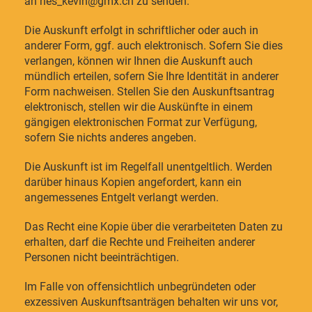
an ries_kevin@gmx.ch zu senden.
Die Auskunft erfolgt in schriftlicher oder auch in
anderer Form, ggf. auch elektronisch. Sofern Sie dies
verlangen, können wir Ihnen die Auskunft auch
mündlich erteilen, sofern Sie Ihre Identität in anderer
Form nachweisen. Stellen Sie den Auskunftsantrag
elektronisch, stellen wir die Auskünfte in einem
gängigen elektronischen Format zur Verfügung,
sofern Sie nichts anderes angeben.
Die Auskunft ist im Regelfall unentgeltlich. Werden
darüber hinaus Kopien angefordert, kann ein
angemessenes Entgelt verlangt werden.
Das Recht eine Kopie über die verarbeiteten Daten zu
erhalten, darf die Rechte und Freiheiten anderer
Personen nicht beeinträchtigen.
Im Falle von offensichtlich unbegründeten oder
exzessiven Auskunftsanträgen behalten wir uns vor,