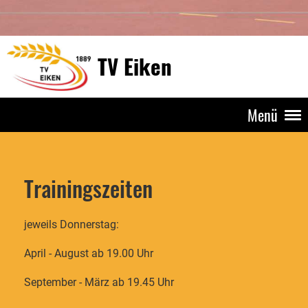
TV Eiken
Menü
Trainingszeiten
jeweils Donnerstag:
April - August ab 19.00 Uhr
September - März ab 19.45 Uhr